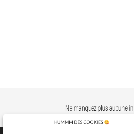
Ne manquez plus aucune inf
HUMMM DES COOKIES