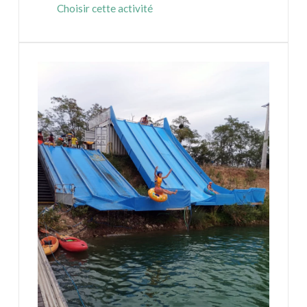
Choisir cette activité