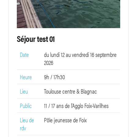
Séjour test 01
Date
du lundi 12 au vendredi 16 septembre
2026
Heure
9h / 17h30
Lieu
Toulouse centre & Blagnac
Public
11 / 17 ans de l'Agglo Foix-Varilhes
Lieu de
Pôle jeunesse de Foix
rdv