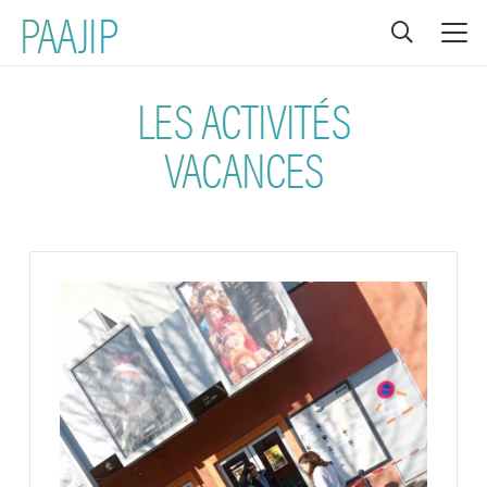
PAAJIP
LES ACTIVITÉS
VACANCES