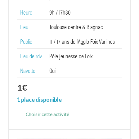
Heure
9h / 17h30
Lieu
Toulouse centre & Blagnac
Public
11 / 17 ans de l'Agglo Foix-Varilhes
Lieu de rdv
Pôle jeunesse de Foix
Navette
Oui
1
€
1 place disponible
Choisir cette activité