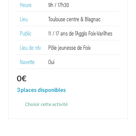
Heure
9h / 17h30
Lieu
Toulouse centre & Blagnac
Public
11 / 17 ans de l'Agglo Foix-Varilhes
Lieu de rdv
Pôle jeunesse de Foix
Navette
Oui
0
€
3 places disponibles
Choisir cette activité