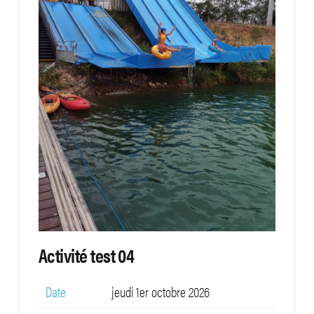
Activité test 04
Date
jeudi 1er octobre 2026