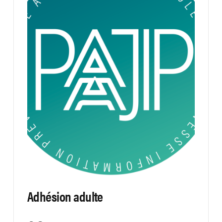
Adhésion adulte