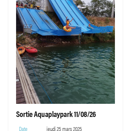
Sortie Aquaplaypark 11/08/26
Date
jeudi 25 mars 2025