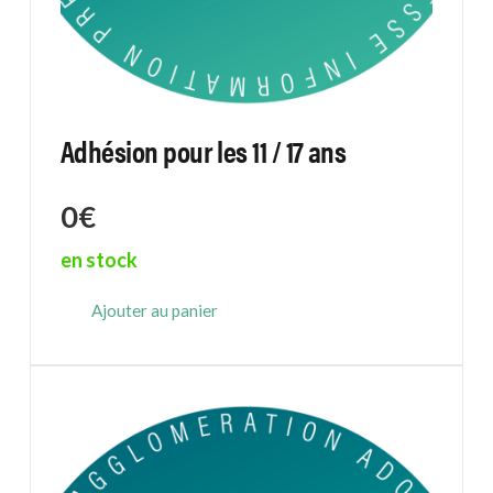
Adhésion pour les 11 / 17 ans
0
€
en stock
Ajouter au panier