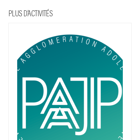
PLUS D’ACTIVITÉS