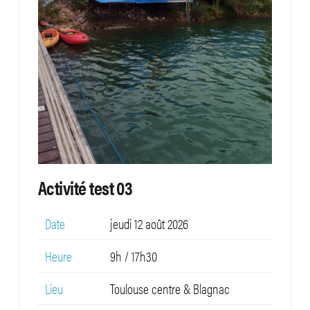
Activité test 03
Date
jeudi 12 août 2026
Heure
9h / 17h30
Lieu
Toulouse centre & Blagnac