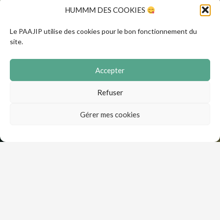
HUMMM DES COOKIES
Le PAAJIP utilise des cookies pour le bon fonctionnement du
site.
Accepter
Refuser
Gérer mes cookies