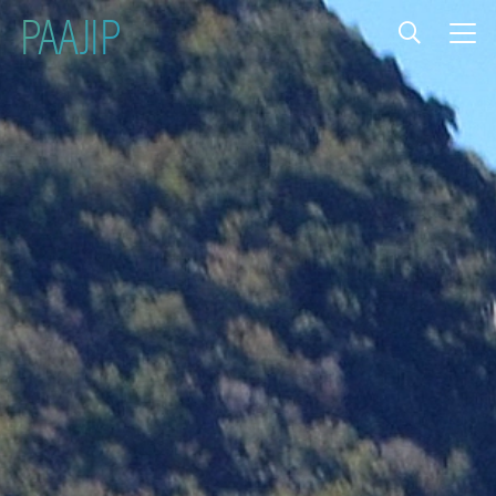
PAAJIP