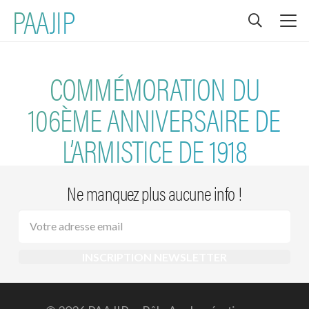
PAAJIP
COMMÉMORATION DU
106ÈME ANNIVERSAIRE DE
L’ARMISTICE DE 1918
Ne manquez plus aucune info !