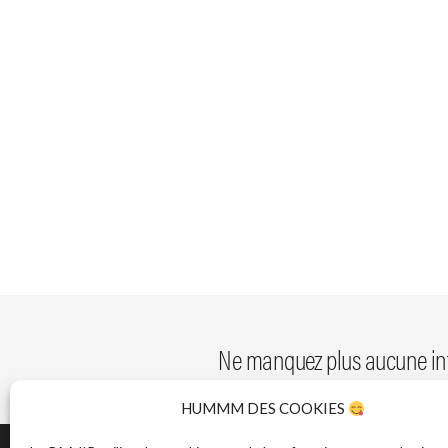
Ne manquez plus aucune inf
HUMMM DES COOKIES