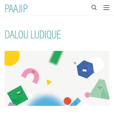
PAAJIP
DALOU LUDIQUE