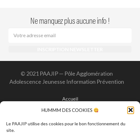
Ne manquez plus aucune info !
© 2021 PAAJIP — Pôle Agglomération
Adolescence Jeunesse Information Prévention
Accueil
HUMMM DES COOKIES
Contact
Le PAAJIP utilise des cookies pour le bon fonctionnement du
site.
Mentions légales