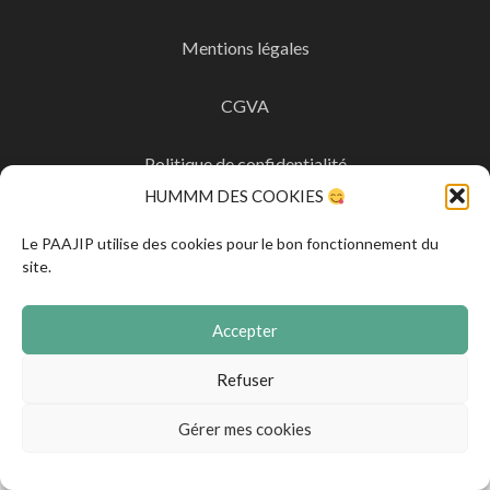
Mentions légales
CGVA
Politique de confidentialité
HUMMM DES COOKIES
Politique de cookies
Le PAAJIP utilise des cookies pour le bon fonctionnement du
site.
Accepter
Refuser
Gérer mes cookies