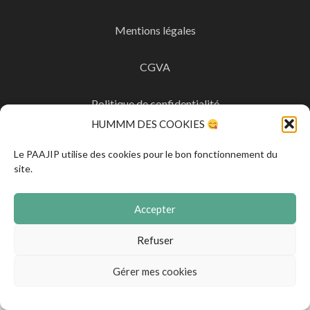
Mentions légales
CGVA
Politique de confidentialité
HUMMM DES COOKIES
Politique de cookies
Le PAAJIP utilise des cookies pour le bon fonctionnement du
site.
Accepter
Refuser
Gérer mes cookies