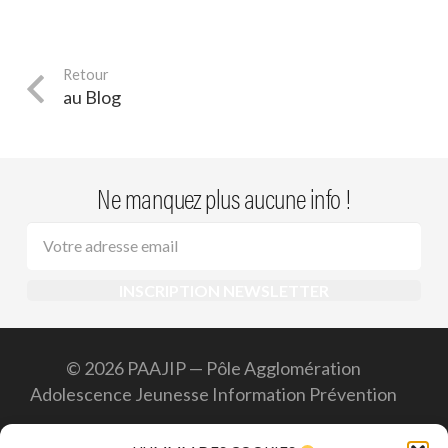
au Blog
Ne manquez plus aucune info !
© 2026 PAAJIP — Pôle Agglomération
Adolescence Jeunesse Information Prévention