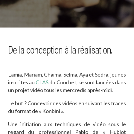
De la conception à la réalisation.
Lamia, Mariam, Chaïma, Selma, Aya et Sedra, jeunes
inscrites au
CLAS
du Courbet, se sont lancées dans
un projet vidéo tous les mercredis après-midi.
Le but ? Concevoir des vidéos en suivant les traces
du format de « Konbini ».
Une initiation aux techniques de vidéo sous le
regard du professionnel Pablo de « Hublot