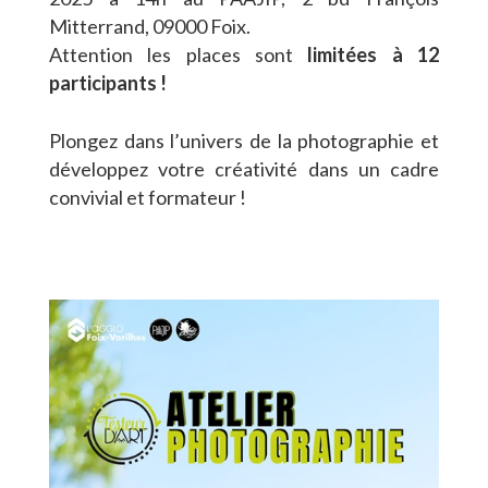
Mitterrand, 09000 Foix.
Attention les places sont
limitées à 12
participants !
Plongez dans l’univers de la photographie et
développez votre créativité dans un cadre
convivial et formateur !