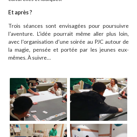
Et après ?
Trois séances sont envisagées pour poursuivre
l’aventure. L’idée pourrait même aller plus loin,
avec l’organisation d’une soirée au PJC autour de
la magie, pensée et portée par les jeunes eux-
mêmes. À suivre…