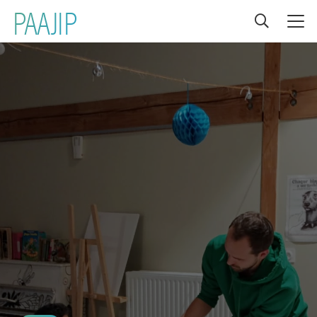
PAAJIP