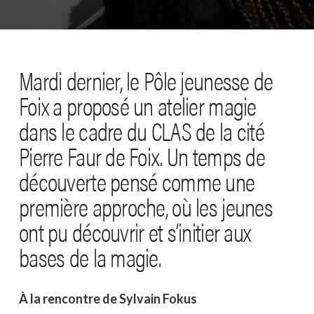
Mardi dernier, le Pôle jeunesse de
Foix a proposé un atelier magie
dans le cadre du CLAS de la cité
Pierre Faur de Foix. Un temps de
découverte pensé comme une
première approche, où les jeunes
ont pu découvrir et s’initier aux
bases de la magie.
À la rencontre de Sylvain Fokus