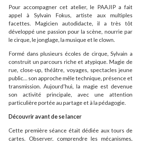
Pour accompagner cet atelier, le PAAJIP a fait
appel à Sylvain Fokus, artiste aux multiples
facettes. Magicien autodidacte, il a très tôt
développé une passion pour la scène, nourrie par
le cirque, le jonglage, la musique et le clown.
Formé dans plusieurs écoles de cirque, Sylvain a
construit un parcours riche et atypique. Magie de
rue, close-up, théâtre, voyages, spectacles jeune
public… son approche mêle technique, présence et
transmission. Aujourd’hui, la magie est devenue
son activité principale, avec une attention
particulière portée au partage et à la pédagogie.
Découvrir avant de se lancer
Cette première séance était dédiée aux tours de
cartes. Observer, comprendre les mécanismes,