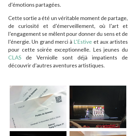
d’émotions partagées.
Cette sortie a été un véritable moment de partage,
de curiosité et d’émerveillement, où l’art et
l’engagement se mêlent pour donner du sens et de
l’énergie. Un grand merci à
L’Estive
et aux artistes
pour cette soirée exceptionnelle. Les jeunes du
CLAS
de Verniolle sont déjà impatients de
découvrir d’autres aventures artistiques.