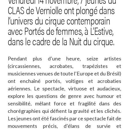
CLAS de Verniolle ont plongé dans
l’univers du cirque contemporain
avec Portés de femmes, à L’Estive,
dans le cadre de la Nuit du cirque.
Pendant plus d’une heure, seize artistes
(circassiennes, acrobates, trapézistes et
musiciennes venues de toute l’Europe et du Brésil)
ont enchaîné portés, voltiges et acrobaties
aériennes. Le spectacle, virtuose et audacieux,
explore les questions de genre avec humour et
sensibilité, mêlant force et fragilité dans des
chorégraphies qui défient la gravité et les clichés.
Les jeunes ont été fascinés par ce spectacle fait de
mouvements précis, d’élans de survie et