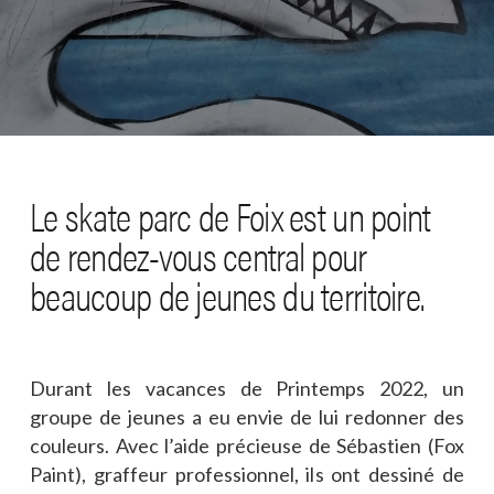
Le skate parc de Foix est un point
de rendez-vous central pour
beaucoup de jeunes du territoire.
Durant les vacances de Printemps 2022, un
groupe de jeunes a eu envie de lui redonner des
couleurs. Avec l’aide précieuse de Sébastien (Fox
Paint), graffeur professionnel, ils ont dessiné de