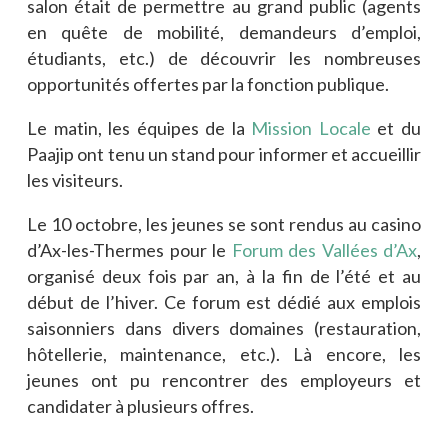
salon était de permettre au grand public (agents
en quête de mobilité, demandeurs d’emploi,
étudiants, etc.) de découvrir les nombreuses
opportunités offertes par la fonction publique.
Le matin, les équipes de la
Mission Locale
et du
Paajip ont tenu un stand pour informer et accueillir
les visiteurs.
Le 10 octobre, les jeunes se sont rendus au casino
d’Ax-les-Thermes pour le
Forum des Vallées d’Ax
,
organisé deux fois par an, à la fin de l’été et au
début de l’hiver. Ce forum est dédié aux emplois
saisonniers dans divers domaines (restauration,
hôtellerie, maintenance, etc.). Là encore, les
jeunes ont pu rencontrer des employeurs et
candidater à plusieurs offres.