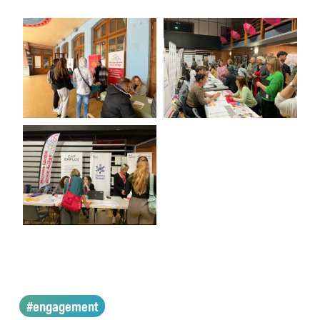
#engagement