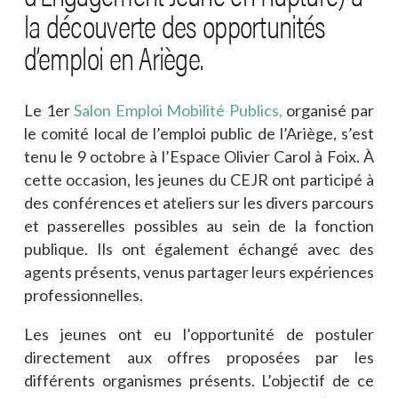
la découverte des opportunités
d’emploi en Ariège.
Le 1er
Salon Emploi Mobilité Publics,
organisé par
le comité local de l’emploi public de l’Ariège, s’est
tenu le 9 octobre à l’Espace Olivier Carol à Foix. À
cette occasion, les jeunes du CEJR ont participé à
des conférences et ateliers sur les divers parcours
et passerelles possibles au sein de la fonction
publique. Ils ont également échangé avec des
agents présents, venus partager leurs expériences
professionnelles.
Les jeunes ont eu l’opportunité de postuler
directement aux offres proposées par les
différents organismes présents. L’objectif de ce