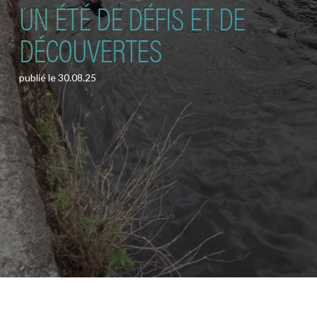
UN ÉTÉ DE DÉFIS ET DE
DÉCOUVERTES
publié le
30.08.25