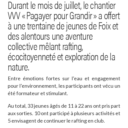
Durant le mois de juillet, le chantier
VVV « Pagayer pour Grandir » a offert
à une trentaine de jeunes de Foix et
des alentours une aventure
collective mêlant rafting,
écocitoyenneté et exploration de la
nature.
Entre émotions fortes sur l’eau et engagement
pour l’environnement, les participants ont vécu un
été formateur et stimulant.
Au total, 33 jeunes âgés de 11 à 22 ans ont pris part
aux sorties. 10 ont participé à plusieurs activités et
5 envisagent de continuer le rafting en club.