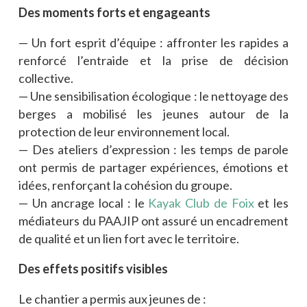
Des moments forts et engageants
— Un fort esprit d’équipe : affronter les rapides a
renforcé l’entraide et la prise de décision
collective.
— Une sensibilisation écologique : le nettoyage des
berges a mobilisé les jeunes autour de la
protection de leur environnement local.
— Des ateliers d’expression : les temps de parole
ont permis de partager expériences, émotions et
idées, renforçant la cohésion du groupe.
— Un ancrage local : le
Kayak Club de Foix
et les
médiateurs du PAAJIP ont assuré un encadrement
de qualité et un lien fort avec le territoire.
Des effets positifs visibles
Le chantier a permis aux jeunes de :