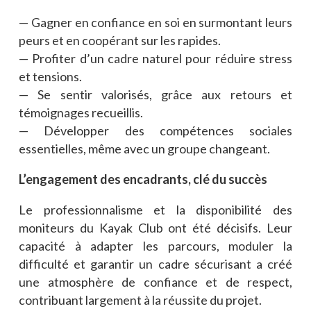
— Gagner en confiance en soi en surmontant leurs
peurs et en coopérant sur les rapides.
— Profiter d’un cadre naturel pour réduire stress
et tensions.
— Se sentir valorisés, grâce aux retours et
témoignages recueillis.
— Développer des compétences sociales
essentielles, même avec un groupe changeant.
L’engagement des encadrants, clé du succès
Le professionnalisme et la disponibilité des
moniteurs du Kayak Club ont été décisifs. Leur
capacité à adapter les parcours, moduler la
difficulté et garantir un cadre sécurisant a créé
une atmosphère de confiance et de respect,
contribuant largement à la réussite du projet.