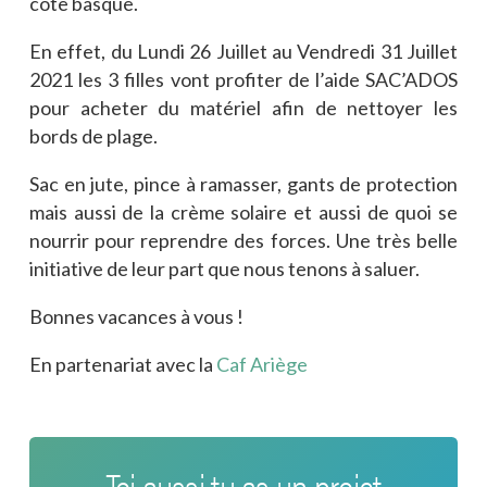
côte basque.
En effet, du Lundi 26 Juillet au Vendredi 31 Juillet
2021 les 3 filles vont profiter de l’aide SAC’ADOS
pour acheter du matériel afin de nettoyer les
bords de plage.
Sac en jute, pince à ramasser, gants de protection
mais aussi de la crème solaire et aussi de quoi se
nourrir pour reprendre des forces. Une très belle
initiative de leur part que nous tenons à saluer.
Bonnes vacances à vous !
En partenariat avec la
Caf Ariège
Toi aussi tu as un projet