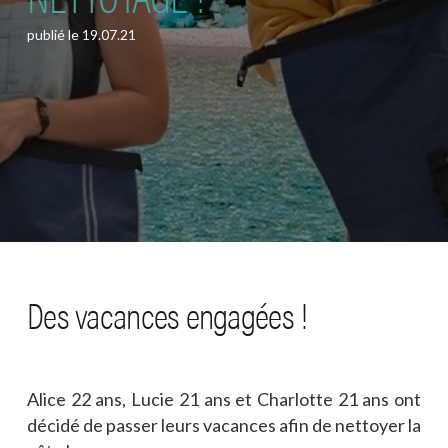
publié le
19.07.21
Des vacances engagées !
Alice 22 ans, Lucie 21 ans et Charlotte 21 ans ont
décidé de passer leurs vacances afin de nettoyer la