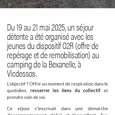
Du 19 au 21 mai 2025, un séjour
détente a été organisé avec les
jeunes du dispositif O2R (offre de
repérage et de remobilisation) au
camping de la Bexanelle, à
Vicdessos.
L’objectif ? Offrir un moment de respiration dans le
quotidien,
resserrer les liens du collectif
et
prendre soin de soi.
Ce séjour s’inscrivait dans une démarche