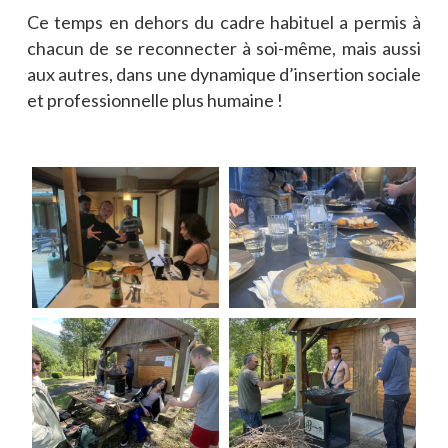
Ce temps en dehors du cadre habituel a permis à
chacun de se reconnecter à soi-même, mais aussi
aux autres, dans une dynamique d’insertion sociale
et professionnelle plus humaine !