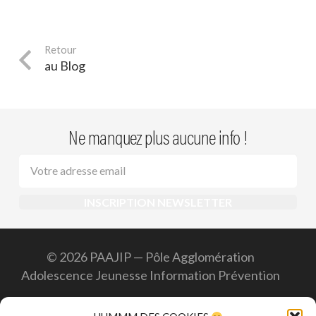
au Blog
Ne manquez plus aucune info !
© 2026 PAAJIP — Pôle Agglomération
Adolescence Jeunesse Information Prévention
Accueil