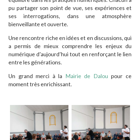
pu partager son point de vue, ses expériences et
ses interrogations, dans une atmosphère
bienveillante et ouverte.
Une rencontre riche en idées et en discussions, qui
a permis de mieux comprendre les enjeux du
numérique d’aujourd’hui tout en renforçant le lien
entre les générations.
Un grand merci à la
Mairie de Dalou
pour ce
moment très enrichissant.