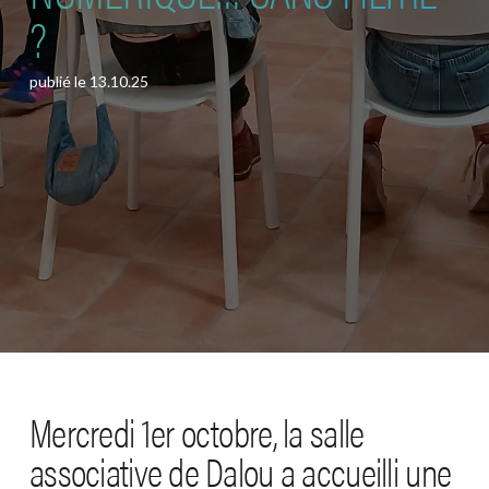
?
publié le
13.10.25
Mercredi 1er octobre, la salle
associative de Dalou a accueilli une