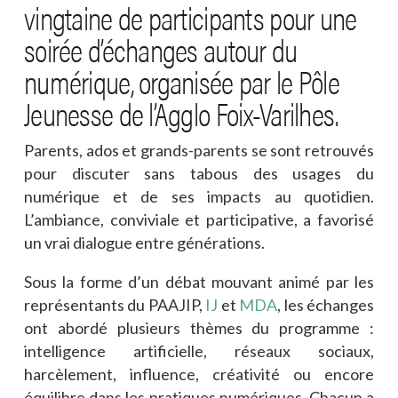
vingtaine de participants pour une
soirée d’échanges autour du
numérique, organisée par le Pôle
Jeunesse de l’Agglo Foix-Varilhes.
Parents, ados et grands-parents se sont retrouvés
pour discuter sans tabous des usages du
numérique et de ses impacts au quotidien.
L’ambiance, conviviale et participative, a favorisé
un vrai dialogue entre générations.
Sous la forme d’un débat mouvant animé par les
représentants du PAAJIP,
IJ
et
MDA
, les échanges
ont abordé plusieurs thèmes du programme :
intelligence artificielle, réseaux sociaux,
harcèlement, influence, créativité ou encore
équilibre dans les pratiques numériques. Chacun a